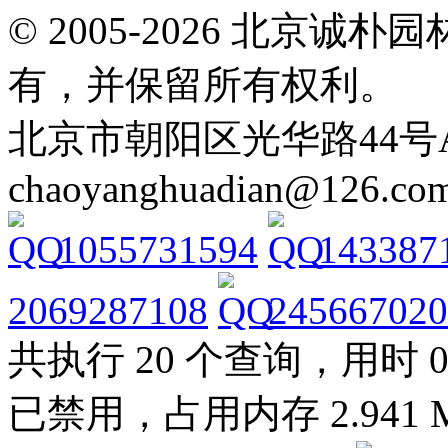
© 2005-2026 北京
有，并保留所有权利。
北京市朝阳区光华路44号A Tel: 
chaoyanghuadian@126.co
1055731594
143387
2069287108
245667020
共执行 20 个查询，用时 0.0
已禁用，占用内存 2.941 