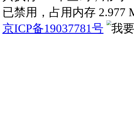
已禁用，占用内存 2.977 
京ICP备19037781号