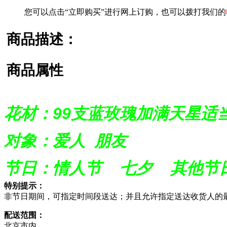
您可以点击“立即购买”进行网上订购，也可以拨打我们的
商品描述：
商品属性
花材：99支蓝玫瑰加满天星适
对象：爱人 朋友
节日：情人节 七夕 其他节
特别提示：
非节日期间，可指定时间段送达；并且允许指定送达收货人的
配送范围：
北京市内