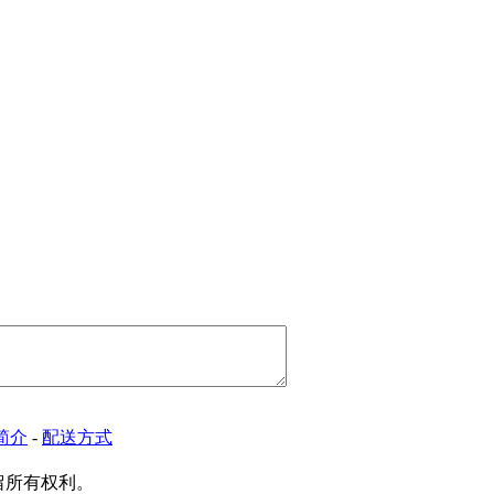
简介
-
配送方式
保留所有权利。