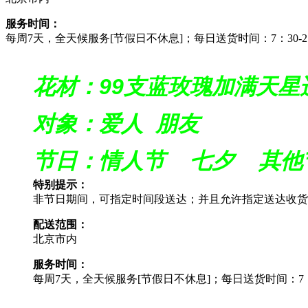
服务时间：
每周7天，全天候服务[节假日不休息]；每日送货时间：7：30-21
花材：99支蓝玫瑰加满天星
对象：爱人 朋友
节日：情人节 七夕 其他
特别提示：
非节日期间，可指定时间段送达；并且允许指定送达收货
配送范围：
北京市内
服务时间：
每周7天，全天候服务[节假日不休息]；每日送货时间：7：30