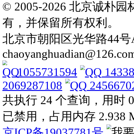
© 2005-2026 北京
有，并保留所有权利。
北京市朝阳区光华路44号A Tel: 
chaoyanghuadian@126.co
1055731594
14338
2069287108
2456670
共执行 24 个查询，用时 0.2
已禁用，占用内存 2.938 
京ICP备19037781号