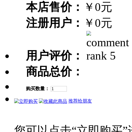
本店售价：
￥0元
注册用户：
￥0元
用户评价：
商品总价：
购买数量：
推荐给朋友
您可以点击“立即购买