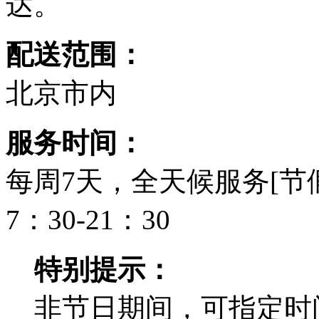
达。
配送范围：
北京市内
服务时间：
每周7天，全天候服务[节
7：30-21：30
特别提示：
非节日期间，可指定时