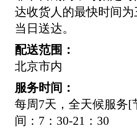
达收货人的最快时间为
当日送达。
配送范围：
北京市内
服务时间：
每周7天，全天候服务[
间：7：30-21：30