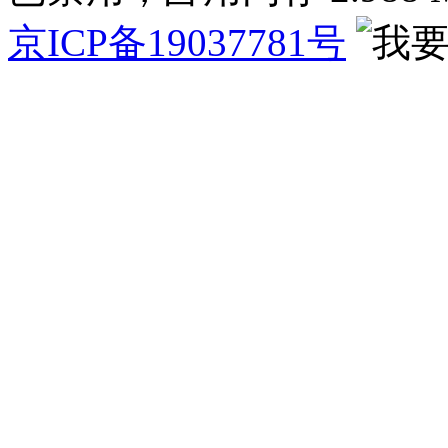
京ICP备19037781号