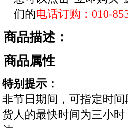
们的
电话订购：010-853
商品描述：
商品属性
特别提示：
非节日期间，可指定时间
货人的最快时间为三小时