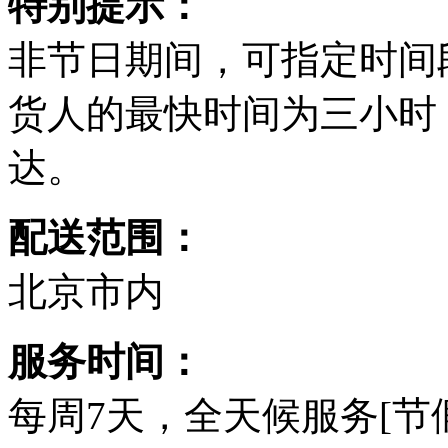
特别提示：
非节日期间，可指定时间
货人的最快时间为三小时
达。
配送范围：
北京市内
服务时间：
每周7天，全天候服务[节