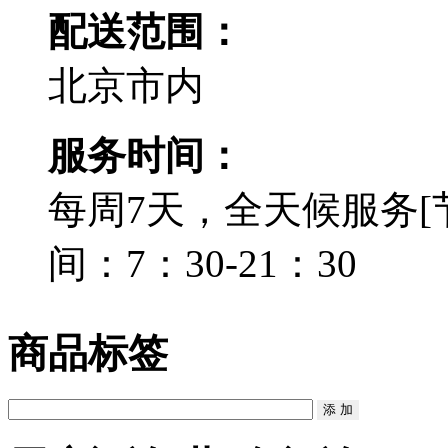
配送范围：
北京市内
服务时间：
每周7天，全天候服务[
间：7：30-21：30
商品标签