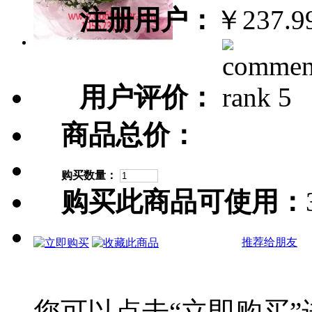
注册用户：
￥237.
用户评价：
商品总价：
购买数量：
购买此商品可使用：
推荐给朋友
您可以点击“立即购买