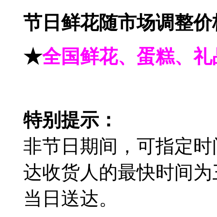
节日鲜花随市场调整价
★
全国鲜花、蛋糕、礼
特别提示：
非节日期间，可指定时
达收货人的最快时间为
当日送达。