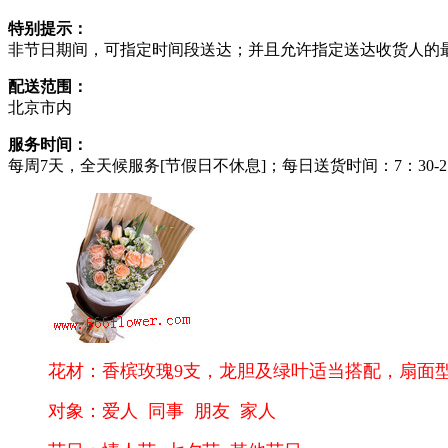
特别提示：
非节日期间，可指定时间段送达；并且允许指定送达收货人的
配送范围：
北京市内
服务时间：
每周7天，全天候服务[节假日不休息]；每日送货时间：7：30-21
花材：香槟玫瑰9支，龙胆及绿叶适当搭配，扇面
对象：爱人 同事 朋友 家人