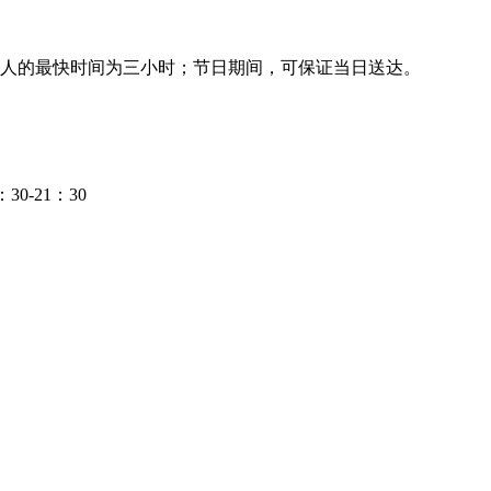
人的最快时间为三小时；节日期间，可保证当日送达。
-21：30