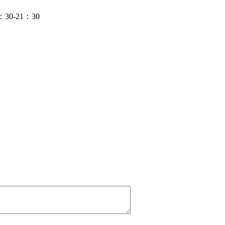
-21：30