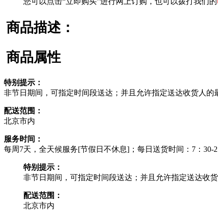
您可以点击“立即购买”进行网上订购，也可以拨打我们的
商品描述：
商品属性
特别提示：
非节日期间，可指定时间段送达；并且允许指定送达收货人的
配送范围：
北京市内
服务时间：
每周7天，全天候服务[节假日不休息]；每日送货时间：7：30-21
特别提示：
非节日期间，可指定时间段送达；并且允许指定送达收货
配送范围：
北京市内