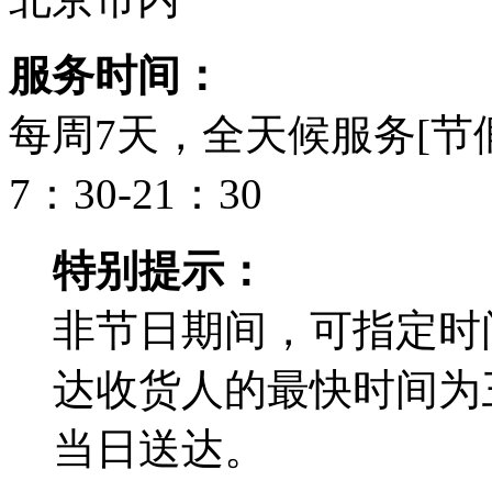
服务时间：
每周7天，全天候服务[节
7：30-21：30
特别提示：
非节日期间，可指定时
达收货人的最快时间为
当日送达。