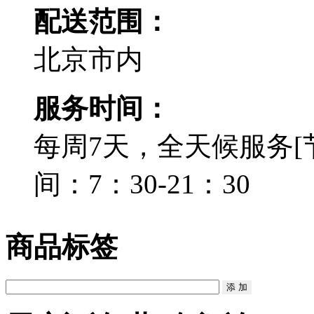
配送范围：
北京市内
服务时间：
每周7天，全天候服务[
间：7：30-21：30
商品标签