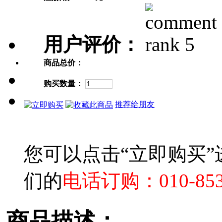
用户评价：
商品总价：
购买数量：
推荐给朋友
您可以点击“立即购买
们的
电话订购：010-853
商品描述：