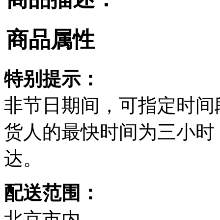
商品属性
特别提示：
非节日期间，可指定时间
货人的最快时间为三小时
达。
配送范围：
北京市内