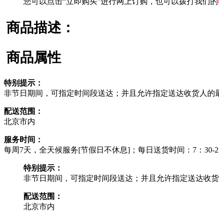
您可以点击“立即购买”进行网上订购，也可以拨打我们的
商品描述：
商品属性
特别提示：
非节日期间，可指定时间段送达；并且允许指定送达收货人的
配送范围：
北京市内
服务时间：
每周7天，全天候服务[节假日不休息]；每日送货时间：7：30-21
特别提示：
非节日期间，可指定时间段送达；并且允许指定送达收货
配送范围：
北京市内