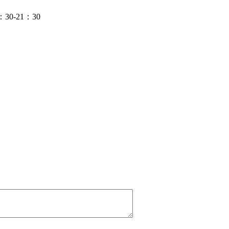
-21：30