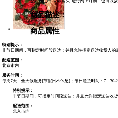
您可以点击“立即购买”进行网上订购，也可以
商品描述：
商品属性
特别提示：
非节日期间，可指定时间段送达；并且允许指定送达收货人的
配送范围：
北京市内
服务时间：
每周7天，全天候服务[节假日不休息]；每日送货时间：7：30-21
特别提示：
非节日期间，可指定时间段送达；并且允许指定送达收货
配送范围：
北京市内