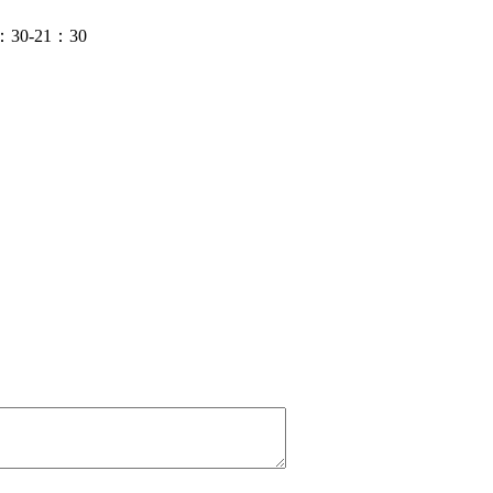
-21：30